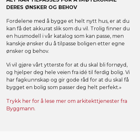
DERES ØNSKER OG BEHOV
Fordelene med å bygge et helt nytt hus, er at du
kan få det akkurat slik som du vil. Trolig finner du
en husmodell i vår katalog som kan passe, men
kanskje ønsker du å tilpasse boligen etter egne
ønsker og behov.
Vi vil gjøre vårt ytterste for at du skal bli fornøyd,
og hjelper deg hele veien fra idé til ferdig bolig. Vi
har fagkunnskap og gir gode råd for at du skal få
bygget en bolig som passer deg helt perfekt.»
Trykk her for å lese mer om arkitekttjenester fra
Byggmann.