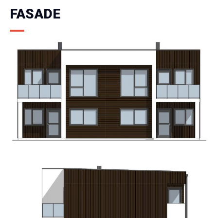
FASADE