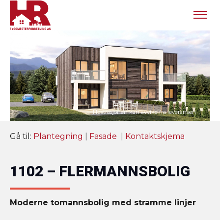
Gå til:
Plantegning
|
Fasade
|
Kontaktskjema
1102 – FLERMANNSBOLIG
Moderne tomannsbolig med stramme linjer