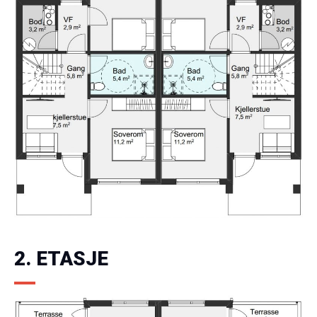
2. ETASJE