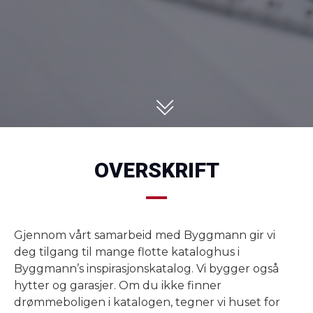
OVERSKRIFT
Gjennom vårt samarbeid med Byggmann gir vi
deg tilgang til mange flotte kataloghus i
Byggmann’s inspirasjonskatalog. Vi bygger også
hytter og garasjer. Om du ikke finner
drømmeboligen i katalogen, tegner vi huset for