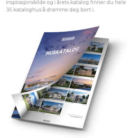
inspirasjonskilde og i årets katalog finner du hele
35 kataloghus å drømme deg bort i.