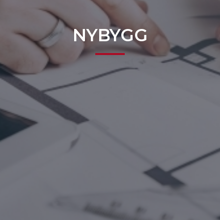
NYBYGG