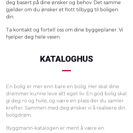
deg basert på dine ønsker og behov. Det samme
gjelder om du ønsker et flott tilbygg til boligen
din.
Ta kontakt og fortell oss om dine byggeplaner. Vi
hjelper deg hele veien.
KATALOGHUS
En bolig er mer enn bare en bolig. Her skal dine
drømmer kunne leve sitt eget liv. En god bolig skal
gi deg ro og hvile, og være en plass der du samler
krefter. Sammen med deg ønsker vi å realisere din
boligdrøm.
Byggmann-katalogen er ment å være en