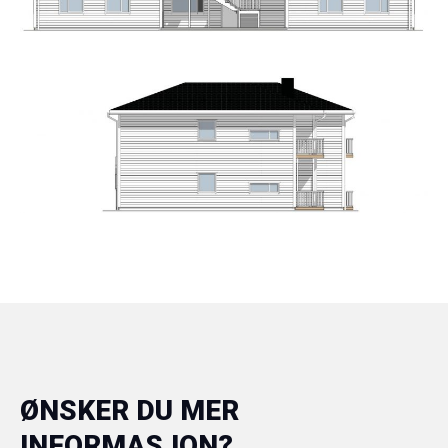
ØNSKER DU MER
INFORMASJON?