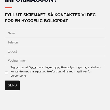
FYLL UT SKJEMAET, SÅ KONTAKTER VI DEG
FOR EN HYGGELIG BOLIGPRAT
Jeg godtar at Byggmann lagrer oppgitte opplysninger, og at de kan
kontakte meg via e-post og telefon. Les våre retningslinjer for
personvern.