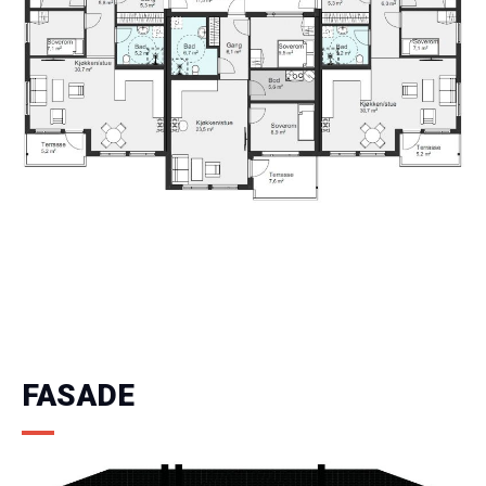
FASADE