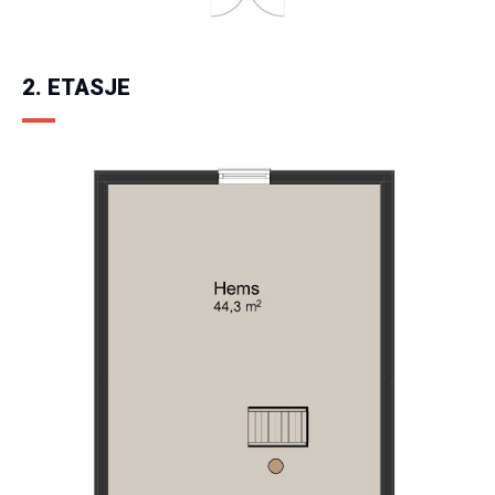
2. ETASJE