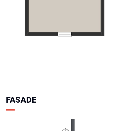
FASADE