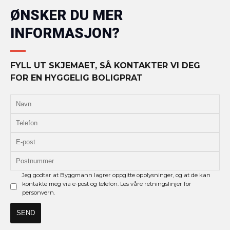
ØNSKER DU MER
INFORMASJON?
FYLL UT SKJEMAET, SÅ KONTAKTER VI DEG
FOR EN HYGGELIG BOLIGPRAT
Jeg godtar at Byggmann lagrer oppgitte opplysninger, og at de kan
kontakte meg via e-post og telefon. Les våre retningslinjer for
personvern.