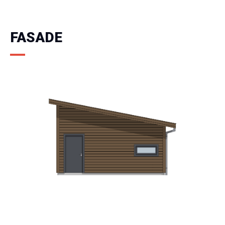
FASADE