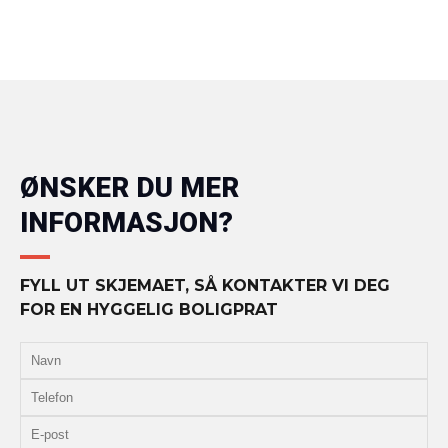
ØNSKER DU MER
INFORMASJON?
FYLL UT SKJEMAET, SÅ KONTAKTER VI DEG
FOR EN HYGGELIG BOLIGPRAT